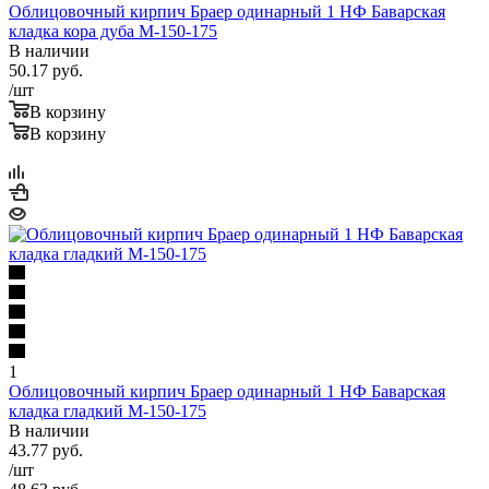
Облицовочный кирпич Браер одинарный 1 НФ Баварская
кладка кора дуба М-150-175
В наличии
50.17
руб.
/шт
В корзину
В корзину
1
Облицовочный кирпич Браер одинарный 1 НФ Баварская
кладка гладкий М-150-175
В наличии
43.77
руб.
/шт