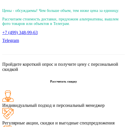
Цены - обсуждаемы! Чем больше объем, тем ниже цена за единицу.
Рассчитаем стоимость доставки, предложим альтернативы, вышлем
фото товаров или объектов в Телеграм.
+7 (499) 348-99-63
Telegram
Пройдите короткий опрос и получите цену с персональной
скидкой
Рассчитать скидку
Индивидуальный подход и персональный менеджер
Регулярные акции, скидки и выгодные спецпредложения