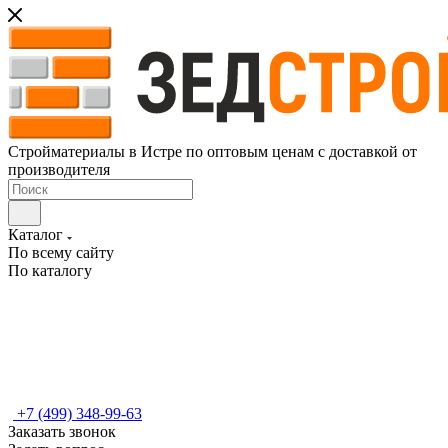
Стройматериалы в Истре по оптовым ценам с доставкой от
производителя
Каталог
По всему сайту
По каталогу
+7 (499) 348-99-63
Заказать звонок