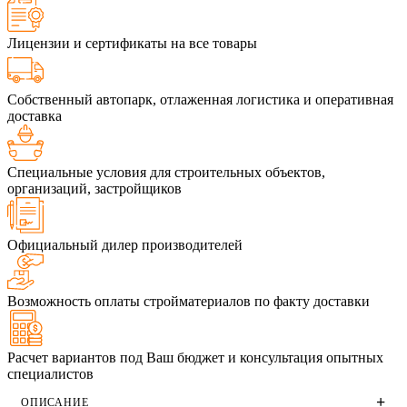
Лицензии и сертификаты на все товары
Собственный автопарк, отлаженная логистика и оперативная
доставка
Специальные условия для строительных объектов,
организаций, застройщиков
Официальный дилер производителей
Возможность оплаты стройматериалов по факту доставки
Расчет вариантов под Ваш бюджет и консультация опытных
специалистов
ОПИСАНИЕ