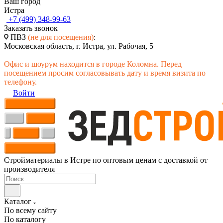
Ваш город
Истра
+7 (499) 348-99-63
Заказать звонок
ПВЗ
(не для посещения)
:
Московская область, г. Истра, ул. Рабочая, 5
Офис и шоурум находится в городе Коломна. Перед
посещением просим согласовывать дату и время визита по
телефону.
Войти
Стройматериалы в Истре по оптовым ценам с доставкой от
производителя
Каталог
По всему сайту
По каталогу