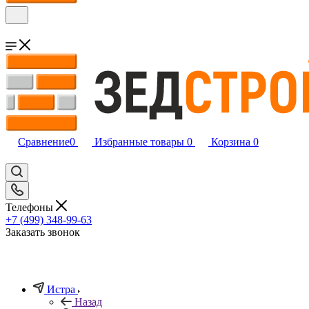
Сравнение
0
Избранные товары
0
Корзина
0
Телефоны
+7 (499) 348-99-63
Заказать звонок
Истра
Назад