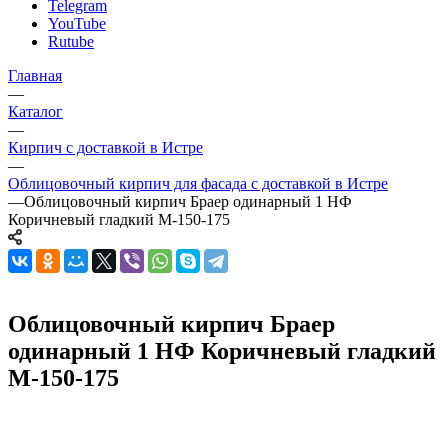
Telegram
YouTube
Rutube
Главная
—
Каталог
—
Кирпич с доставкой в Истре
—
Облицовочный кирпич для фасада с доставкой в Истре
—
Облицовочный кирпич Браер одинарный 1 НФ
Коричневый гладкий М-150-175
Облицовочный кирпич Браер
одинарный 1 НФ Коричневый гладкий
М-150-175