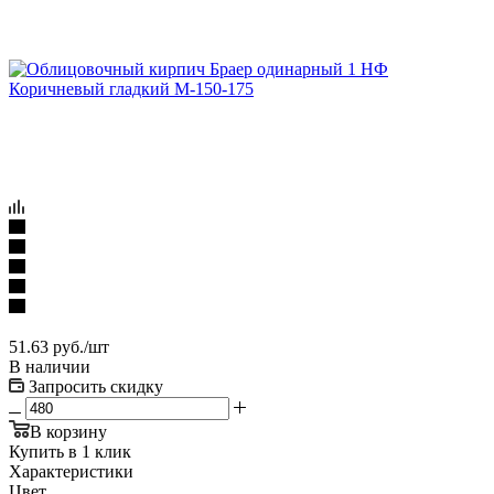
51.63
руб.
/шт
В наличии
Запросить скидку
В корзину
Купить в 1 клик
Характеристики
Цвет