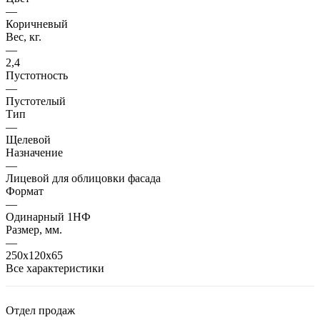
—
Коричневый
Вес, кг.
—
2,4
Пустотность
—
Пустотелый
Тип
—
Щелевой
Назначение
—
Лицевой для облицовки фасада
Формат
—
Одинарный 1НФ
Размер, мм.
—
250х120х65
Все характеристики
Отдел продаж