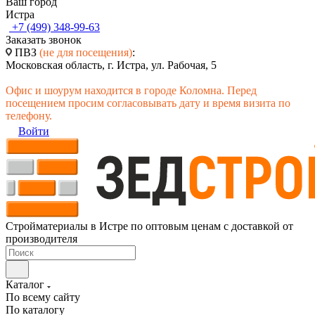
Ваш город
Истра
+7 (499) 348-99-63
Заказать звонок
ПВЗ
(не для посещения)
:
Московская область, г. Истра, ул. Рабочая, 5
Офис и шоурум находится в городе Коломна. Перед
посещением просим согласовывать дату и время визита по
телефону.
Войти
Стройматериалы в Истре по оптовым ценам с доставкой от
производителя
Каталог
По всему сайту
По каталогу