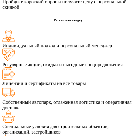
Пройдите короткий опрос и получите цену с персональной
скидкой
Рассчитать скидку
Индивидуальный подход и персональный менеджер
Регулярные акции, скидки и выгодные спецпредложения
Лицензии и сертификаты на все товары
Собственный автопарк, отлаженная логистика и оперативная
доставка
Специальные условия для строительных объектов,
организаций, застройщиков