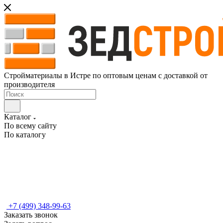
Стройматериалы в Истре по оптовым ценам с доставкой от
производителя
Каталог
По всему сайту
По каталогу
+7 (499) 348-99-63
Заказать звонок