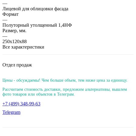
—
Лицевой для облицовки фасада
Формат
—
Полуторный утолщенный 1,4НФ
Размер, мм.
—
250х120х88
Все характеристики
Отдел продаж
Цены - обсуждаемы! Чем больше объем, тем ниже цена за единицу.
Рассчитаем стоимость доставки, предложим альтернативы, вышлем
фото товаров или объектов в Телеграм.
+7 (499) 348-99-63
Telegram