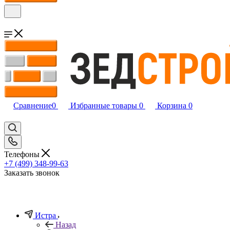
Сравнение
0
Избранные товары
0
Корзина
0
Телефоны
+7 (499) 348-99-63
Заказать звонок
Истра
Назад