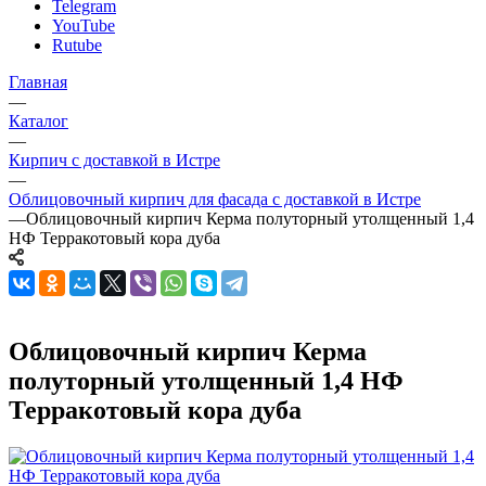
Telegram
YouTube
Rutube
Главная
—
Каталог
—
Кирпич с доставкой в Истре
—
Облицовочный кирпич для фасада с доставкой в Истре
—
Облицовочный кирпич Керма полуторный утолщенный 1,4
НФ Терракотовый кора дуба
Облицовочный кирпич Керма
полуторный утолщенный 1,4 НФ
Терракотовый кора дуба