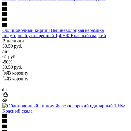
Облицовочный кирпич Вышневолоцкая керамика
полуторный утолщенный 1,4 НФ Красный гладкий
В наличии
30.50
руб.
/шт
61
руб.
-
50
%
30.50
руб.
В корзину
В корзину