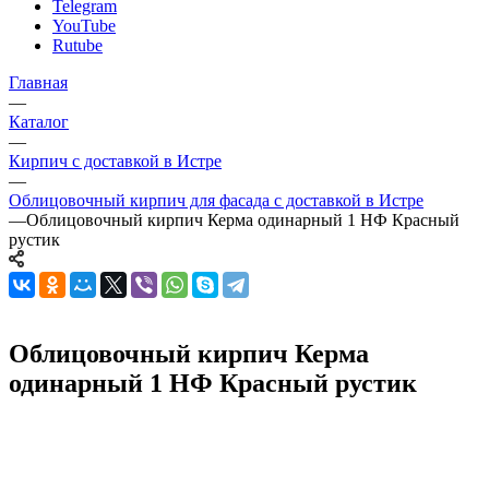
Telegram
YouTube
Rutube
Главная
—
Каталог
—
Кирпич с доставкой в Истре
—
Облицовочный кирпич для фасада с доставкой в Истре
—
Облицовочный кирпич Керма одинарный 1 НФ Красный
рустик
Облицовочный кирпич Керма
одинарный 1 НФ Красный рустик