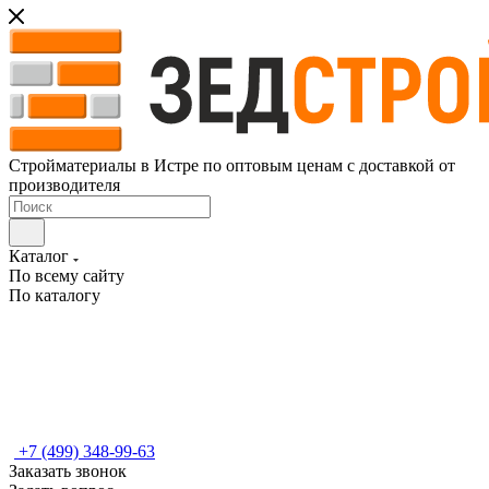
Стройматериалы в Истре по оптовым ценам с доставкой от
производителя
Каталог
По всему сайту
По каталогу
+7 (499) 348-99-63
Заказать звонок