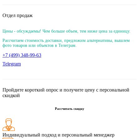
Отдел продаж
Цены - обсуждаемы! Чем больше объем, тем ниже цена за единицу.
Рассчитаем стоимость доставки, предложим альтернативы, вышлем
фото товаров или объектов в Телеграм.
+7 (499) 348-99-63
Telegram
Пройдите короткий опрос и получите цену с персональной
скидкой
Рассчитать скидку
Индивидуальный подход и персональный менеджер