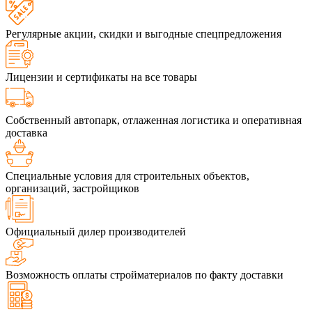
Регулярные акции, скидки и выгодные спецпредложения
Лицензии и сертификаты на все товары
Собственный автопарк, отлаженная логистика и оперативная
доставка
Специальные условия для строительных объектов,
организаций, застройщиков
Официальный дилер производителей
Возможность оплаты стройматериалов по факту доставки