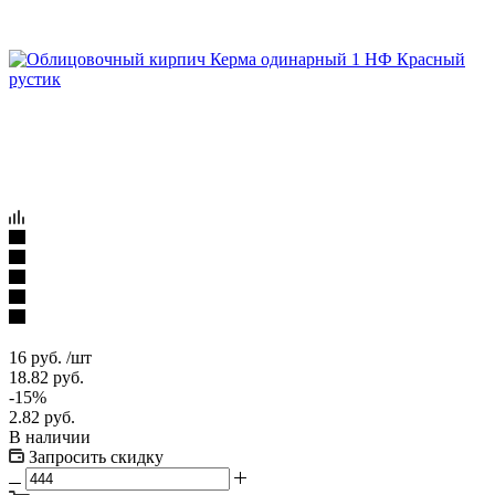
16
руб.
/шт
18.82
руб.
-
15
%
2.82
руб.
В наличии
Запросить скидку