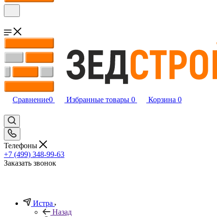
Сравнение
0
Избранные товары
0
Корзина
0
Телефоны
+7 (499) 348-99-63
Заказать звонок
Истра
Назад