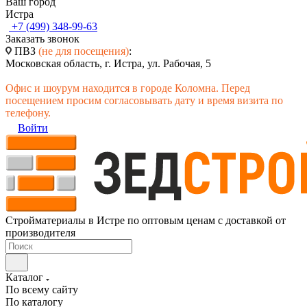
Ваш город
Истра
+7 (499) 348-99-63
Заказать звонок
ПВЗ
(не для посещения)
:
Московская область, г. Истра, ул. Рабочая, 5
Офис и шоурум находится в городе Коломна. Перед
посещением просим согласовывать дату и время визита по
телефону.
Войти
Стройматериалы в Истре по оптовым ценам с доставкой от
производителя
Каталог
По всему сайту
По каталогу