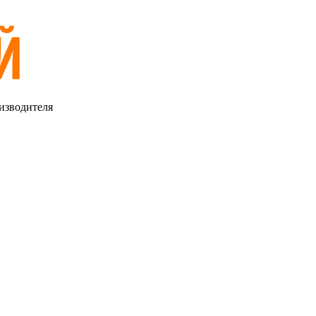
изводителя