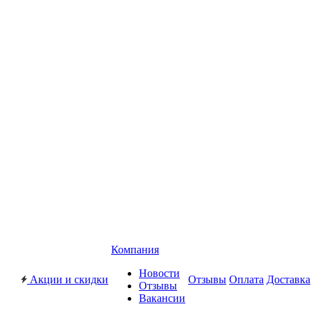
Компания
Новости
Акции и скидки
Отзывы
Оплата
Доставка
Отзывы
Вакансии