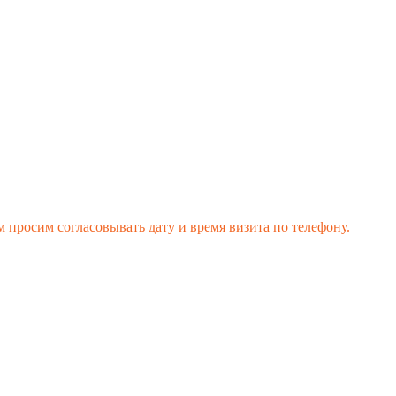
 просим согласовывать дату и время визита по телефону.