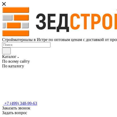
Стройматериалы в Истре по оптовым ценам с доставкой от про
Каталог
По всему сайту
По каталогу
+7 (499) 348-99-63
Заказать звонок
Задать вопрос