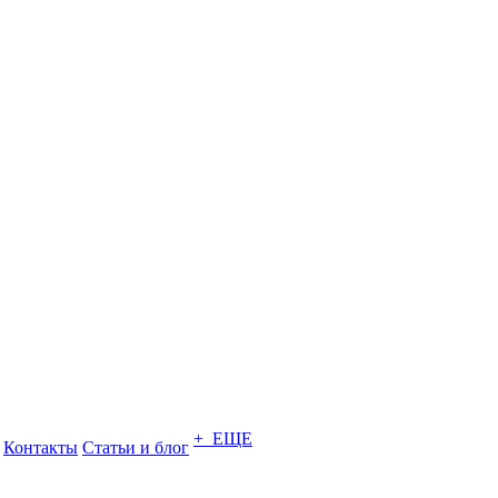
+ ЕЩЕ
Контакты
Статьи и блог