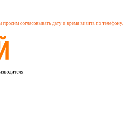
 просим согласовывать дату и время визита по телефону.
изводителя