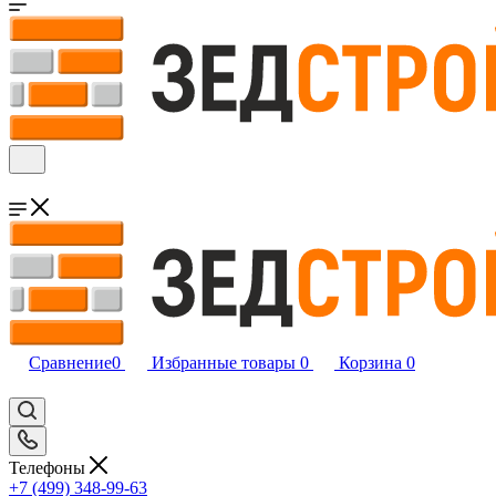
Сравнение
0
Избранные товары
0
Корзина
0
Телефоны
+7 (499) 348-99-63