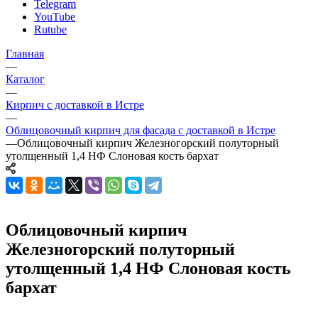
Telegram
YouTube
Rutube
Главная
—
Каталог
—
Кирпич с доставкой в Истре
—
Облицовочный кирпич для фасада с доставкой в Истре
—
Облицовочный кирпич Железногорский полуторный
утолщенный 1,4 НФ Слоновая кость бархат
Облицовочный кирпич
Железногорский полуторный
утолщенный 1,4 НФ Слоновая кость
бархат