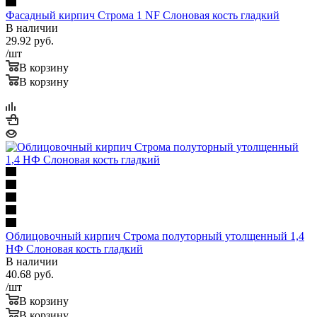
Фасадный кирпич Строма 1 NF Слоновая кость гладкий
В наличии
29.92
руб.
/шт
В корзину
В корзину
Облицовочный кирпич Строма полуторный утолщенный 1,4
НФ Слоновая кость гладкий
В наличии
40.68
руб.
/шт
В корзину
В корзину