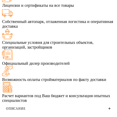
Лицензии и сертификаты на все товары
Собственный автопарк, отлаженная логистика и оперативная
доставка
Специальные условия для строительных объектов,
организаций, застройщиков
Официальный дилер производителей
Возможность оплаты стройматериалов по факту доставки
Расчет вариантов под Ваш бюджет и консультация опытных
специалистов
ОПИСАНИЕ