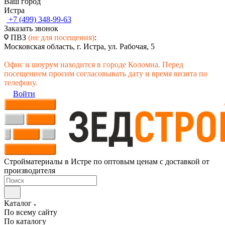
Ваш город
Истра
+7 (499) 348-99-63
Заказать звонок
ПВЗ
(не для посещения)
:
Московская область, г. Истра, ул. Рабочая, 5
Офис и шоурум находится в городе Коломна. Перед
посещением просим согласовывать дату и время визита по
телефону.
Войти
Стройматериалы в Истре по оптовым ценам с доставкой от
производителя
Каталог
По всему сайту
По каталогу