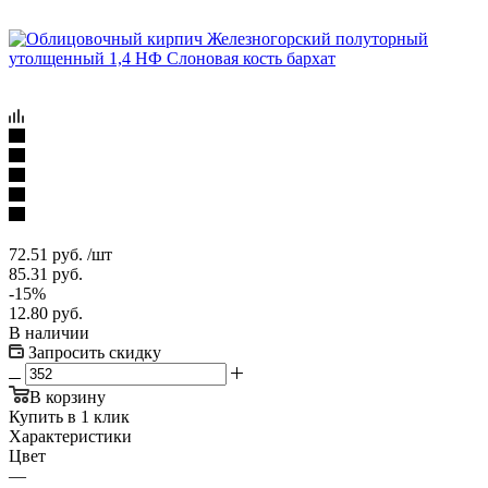
72.51
руб.
/шт
85.31
руб.
-
15
%
12.80
руб.
В наличии
Запросить скидку
В корзину
Купить в 1 клик
Характеристики
Цвет
—