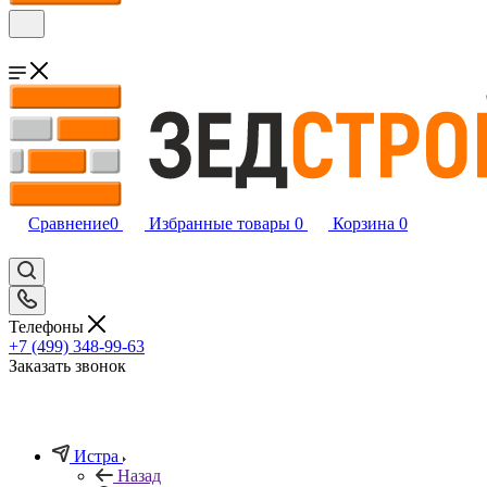
Сравнение
0
Избранные товары
0
Корзина
0
Телефоны
+7 (499) 348-99-63
Заказать звонок
Истра
Назад