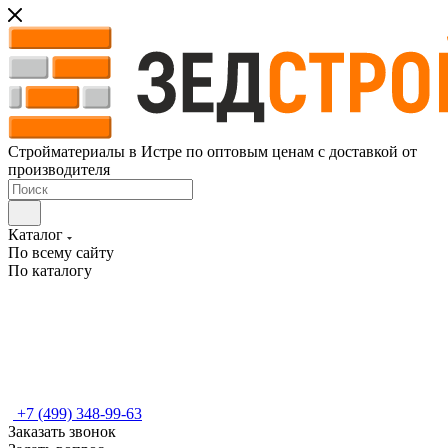
Стройматериалы в Истре по оптовым ценам с доставкой от
производителя
Каталог
По всему сайту
По каталогу
+7 (499) 348-99-63
Заказать звонок