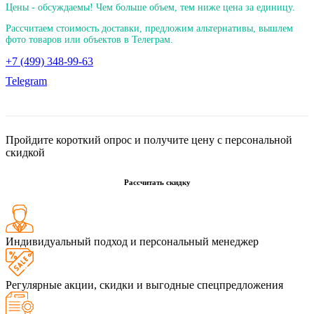
Цены - обсуждаемы! Чем больше объем, тем ниже цена за единицу.
Рассчитаем стоимость доставки, предложим альтернативы, вышлем
фото товаров или объектов в Телеграм.
+7 (499) 348-99-63
Telegram
Пройдите короткий опрос и получите цену с персональной
скидкой
Рассчитать скидку
Индивидуальный подход и персональный менеджер
Регулярные акции, скидки и выгодные спецпредложения