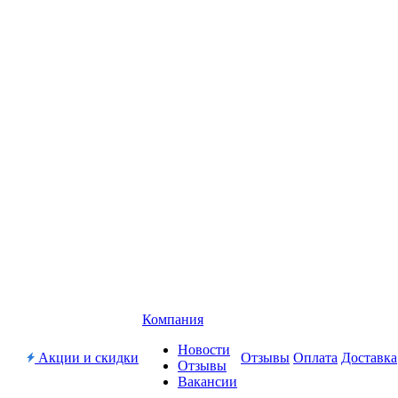
Компания
Новости
Акции и скидки
Отзывы
Оплата
Доставка
Отзывы
Вакансии