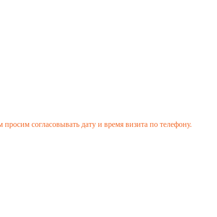
 просим согласовывать дату и время визита по телефону.