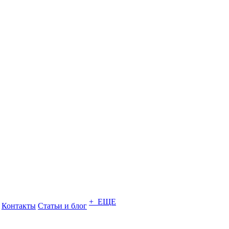
+ ЕЩЕ
Контакты
Статьи и блог