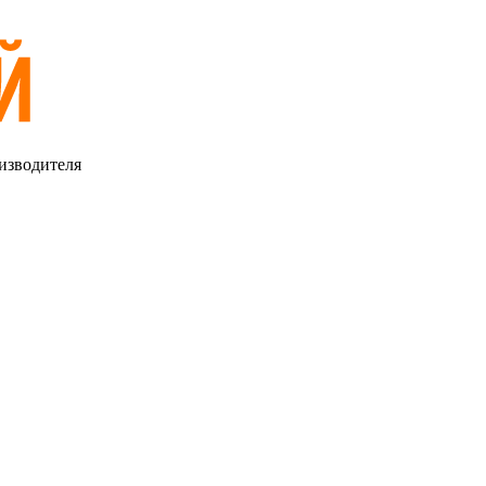
изводителя