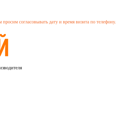
 просим согласовывать дату и время визита по телефону.
изводителя