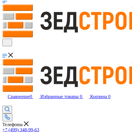
Сравнение
0
Избранные товары
0
Корзина
0
Телефоны
+7 (499) 348-99-63