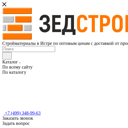
Стройматериалы в Истре по оптовым ценам с доставкой от про
Каталог
По всему сайту
По каталогу
+7 (499) 348-99-63
Заказать звонок
Задать вопрос