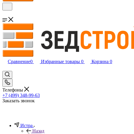
Сравнение
0
Избранные товары
0
Корзина
0
Телефоны
+7 (499) 348-99-63
Заказать звонок
Истра
Назад