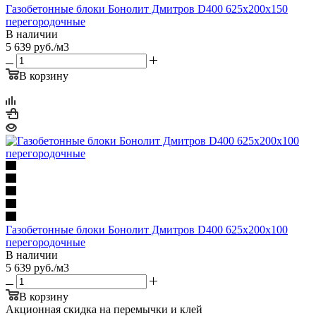
Газобетонные блоки Бонолит Дмитров D400 625х200х150
перегородочные
В наличии
5 639
руб.
/м3
В корзину
Газобетонные блоки Бонолит Дмитров D400 625х200х100
перегородочные
В наличии
5 639
руб.
/м3
В корзину
Акционная скидка на перемычки и клей