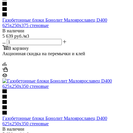
Газобетонные блоки Бонолит Малоярославец D400
625х250х375 стеновые
В наличии
5 639
руб.
/м3
В корзину
Акционная скидка на перемычки и клей
Газобетонные блоки Бонолит Малоярославец D400
625х250х350 стеновые
В наличии