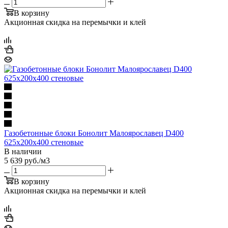
В корзину
Акционная скидка на перемычки и клей
Газобетонные блоки Бонолит Малоярославец D400
625х200х400 стеновые
В наличии
5 639
руб.
/м3
В корзину
Акционная скидка на перемычки и клей