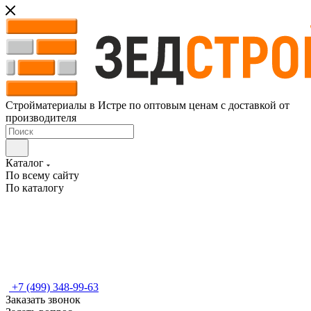
Стройматериалы в Истре по оптовым ценам с доставкой от
производителя
Каталог
По всему сайту
По каталогу
+7 (499) 348-99-63
Заказать звонок