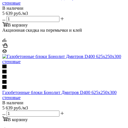
стеновые
В наличии
5 639
руб.
/м3
В корзину
Акционная скидка на перемычки и клей
Газобетонные блоки Бонолит Дмитров D400 625х250х300
стеновые
В наличии
5 639
руб.
/м3
В корзину