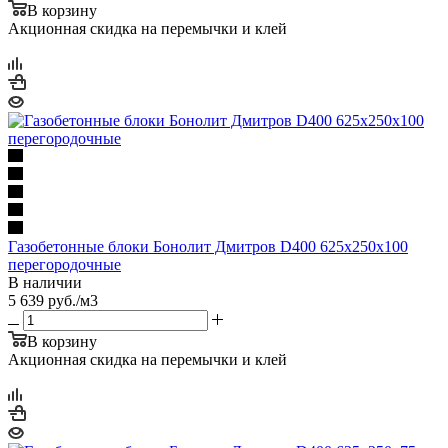
В корзину
Акционная скидка на перемычки и клей
Газобетонные блоки Бонолит Дмитров D400 625х250х100
перегородочные
В наличии
5 639
руб.
/м3
В корзину
Акционная скидка на перемычки и клей