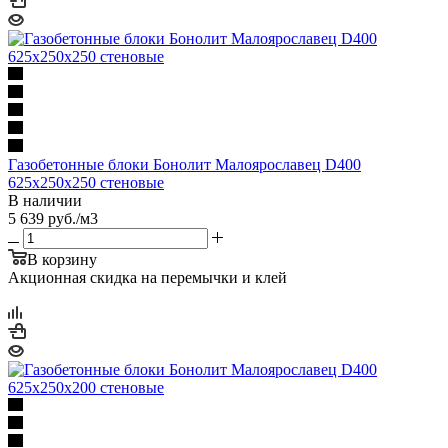
Газобетонные блоки Бонолит Малоярославец D400
625х250х250 стеновые
В наличии
5 639
руб.
/м3
В корзину
Акционная скидка на перемычки и клей