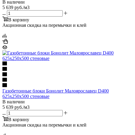
В наличии
5 639
руб.
/м3
В корзину
Акционная скидка на перемычки и клей
Газобетонные блоки Бонолит Малоярославец D400
625х250х500 стеновые
В наличии
5 639
руб.
/м3
В корзину
Акционная скидка на перемычки и клей