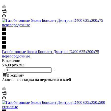
Газобетонные блоки Бонолит Дмитров D400 625х200х75
перегородочные
В наличии
5 639
руб.
/м3
В корзину
Акционная скидка на перемычки и клей