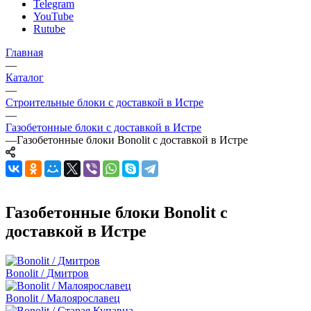
Telegram
YouTube
Rutube
Главная
—
Каталог
—
Строительные блоки с доставкой в Истре
—
Газобетонные блоки с доставкой в Истре
—
Газобетонные блоки Bonolit с доставкой в Истре
Газобетонные блоки Bonolit с
доставкой в Истре
Bonolit / Дмитров
Bonolit / Малоярославец