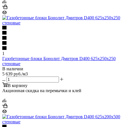
1
Газобетонные блоки Бонолит Дмитров D400 625х250х250
стеновые
В наличии
5 639
руб.
/м3
В корзину
Акционная скидка на перемычки и клей