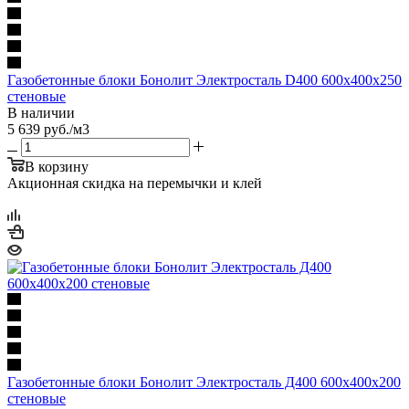
Газобетонные блоки Бонолит Электросталь D400 600х400х250
стеновые
В наличии
5 639
руб.
/м3
В корзину
Акционная скидка на перемычки и клей
Газобетонные блоки Бонолит Электросталь Д400 600х400х200
стеновые