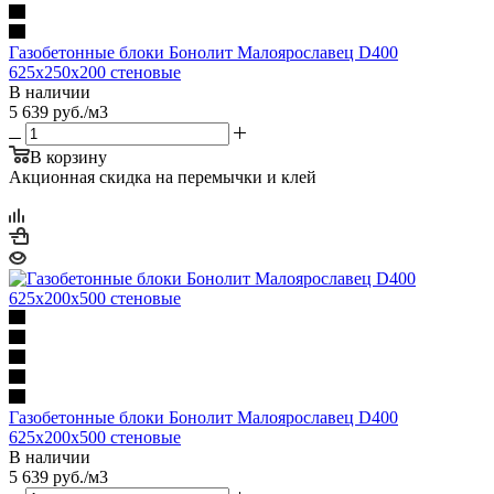
Газобетонные блоки Бонолит Малоярославец D400
625х250х200 стеновые
В наличии
5 639
руб.
/м3
В корзину
Акционная скидка на перемычки и клей
Газобетонные блоки Бонолит Малоярославец D400
625х200х500 стеновые
В наличии
5 639
руб.
/м3