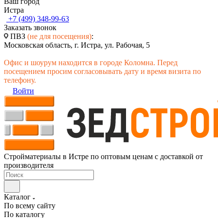
Ваш город
Истра
+7 (499) 348-99-63
Заказать звонок
ПВЗ
(не для посещения)
:
Московская область, г. Истра, ул. Рабочая, 5
Офис и шоурум находится в городе Коломна. Перед
посещением просим согласовывать дату и время визита по
телефону.
Войти
Стройматериалы в Истре по оптовым ценам с доставкой от
производителя
Каталог
По всему сайту
По каталогу