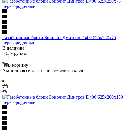
Газобетонные блоки Бонолит Дмитров D400 625х250х75
перегородочные
В наличии
5 639
руб.
/м3
В корзину
Акционная скидка на перемычки и клей