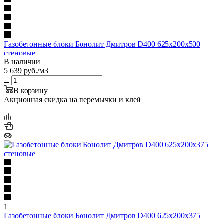
Газобетонные блоки Бонолит Дмитров D400 625х200х500
стеновые
В наличии
5 639
руб.
/м3
В корзину
Акционная скидка на перемычки и клей
1
Газобетонные блоки Бонолит Дмитров D400 625х200х375