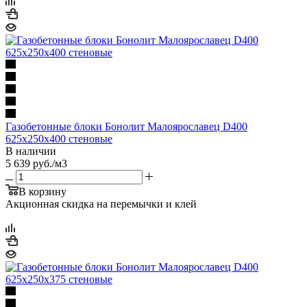
Газобетонные блоки Бонолит Малоярославец D400
625х250х400 стеновые
В наличии
5 639
руб.
/м3
В корзину
Акционная скидка на перемычки и клей