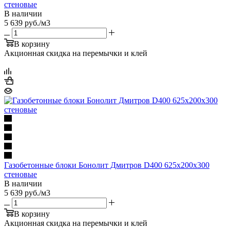
стеновые
В наличии
5 639
руб.
/м3
В корзину
Акционная скидка на перемычки и клей
Газобетонные блоки Бонолит Дмитров D400 625х200х300
стеновые
В наличии
5 639
руб.
/м3
В корзину
Акционная скидка на перемычки и клей