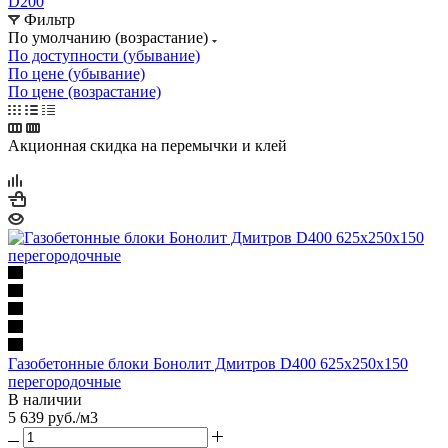
D200
Фильтр
По умолчанию (возрастание)
По доступности (убывание)
По цене (убывание)
По цене (возрастание)
Акционная скидка на перемычки и клей
Газобетонные блоки Бонолит Дмитров D400 625х250х150
перегородочные
В наличии
5 639
руб.
/м3