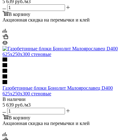
5 639
руб.
/м3
В корзину
Акционная скидка на перемычки и клей
Газобетонные блоки Бонолит Малоярославец D400
625х250х300 стеновые
В наличии
5 639
руб.
/м3
В корзину
Акционная скидка на перемычки и клей