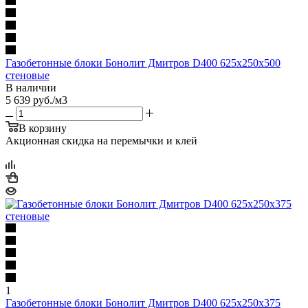
Газобетонные блоки Бонолит Дмитров D400 625х250х500
стеновые
В наличии
5 639
руб.
/м3
В корзину
Акционная скидка на перемычки и клей
1
Газобетонные блоки Бонолит Дмитров D400 625х250х375