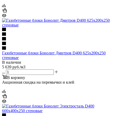
Газобетонные блоки Бонолит Дмитров D400 625х200х250
стеновые
В наличии
5 639
руб.
/м3
В корзину
Акционная скидка на перемычки и клей