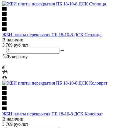
ЖБИ плиты перекрытия ПБ 18-10-8 ДСК Столица
В наличии
3 769
руб.
/шт
В корзину
ЖБИ плиты перекрытия ПБ 18-10-8 ДСК Коловрат
В наличии
3 769
руб.
/шт