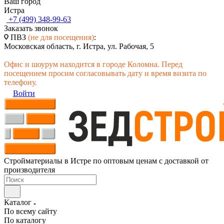
Ваш город
Истра
+7 (499) 348-99-63
Заказать звонок
ПВЗ
(не для посещения)
:
Московская область, г. Истра, ул. Рабочая, 5
Офис и шоурум находится в городе Коломна. Перед
посещением просим согласовывать дату и время визита по
телефону.
Войти
Стройматериалы в Истре по оптовым ценам с доставкой от
производителя
Каталог
По всему сайту
По каталогу