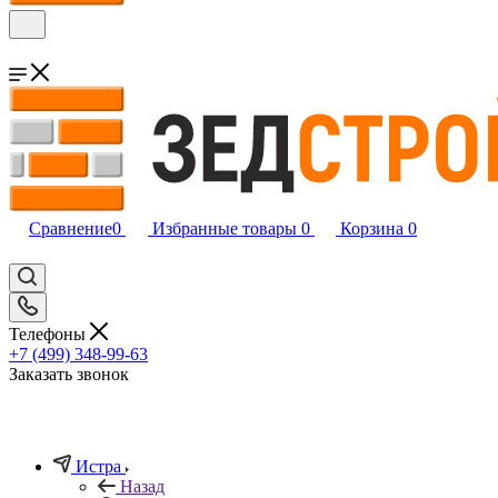
Сравнение
0
Избранные товары
0
Корзина
0
Телефоны
+7 (499) 348-99-63
Заказать звонок
Истра
Назад