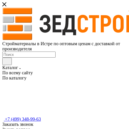
Стройматериалы в Истре по оптовым ценам с доставкой от
производителя
Каталог
По всему сайту
По каталогу
+7 (499) 348-99-63
Заказать звонок