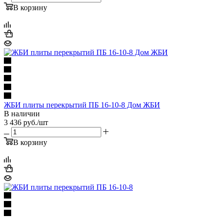
В корзину
ЖБИ плиты перекрытий ПБ 16-10-8 Дом ЖБИ
В наличии
3 436
руб.
/шт
В корзину