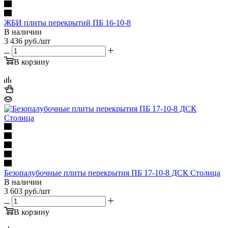
ЖБИ плиты перекрытий ПБ 16-10-8
В наличии
3 436
руб.
/шт
В корзину
Безопалубочные плиты перекрытия ПБ 17-10-8 ДСК Столица
В наличии
3 603
руб.
/шт
В корзину