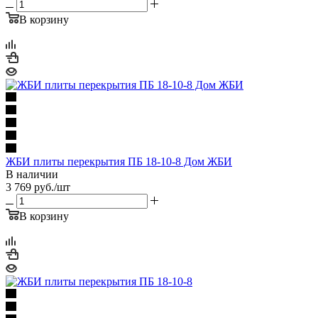
В корзину
ЖБИ плиты перекрытия ПБ 18-10-8 Дом ЖБИ
В наличии
3 769
руб.
/шт
В корзину