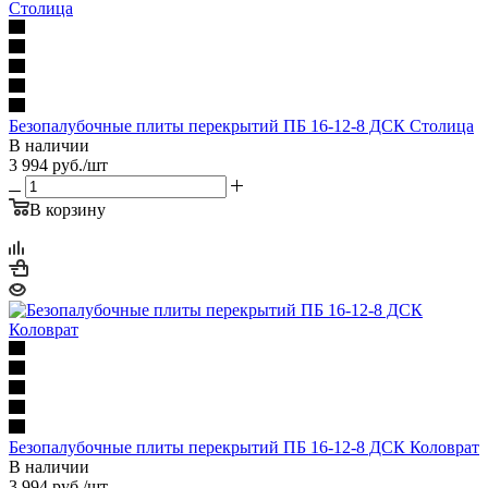
Безопалубочные плиты перекрытий ПБ 16-12-8 ДСК Столица
В наличии
3 994
руб.
/шт
В корзину
Безопалубочные плиты перекрытий ПБ 16-12-8 ДСК Коловрат
В наличии
3 994
руб.
/шт