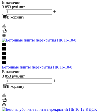
В наличии
3 853
руб.
/шт
В корзину
Бетонные плиты перекрытия ПК 16-10-8
В наличии
3 853
руб.
/шт
В корзину