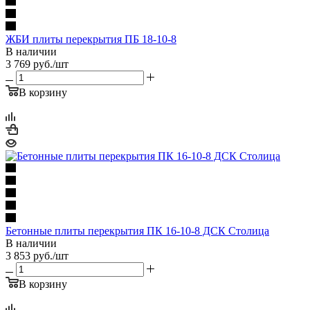
ЖБИ плиты перекрытия ПБ 18-10-8
В наличии
3 769
руб.
/шт
В корзину
Бетонные плиты перекрытия ПК 16-10-8 ДСК Столица
В наличии
3 853
руб.
/шт
В корзину