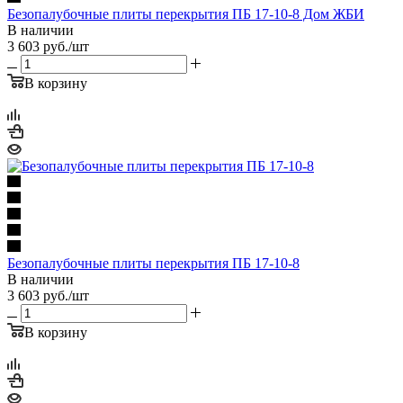
Безопалубочные плиты перекрытия ПБ 17-10-8 Дом ЖБИ
В наличии
3 603
руб.
/шт
В корзину
Безопалубочные плиты перекрытия ПБ 17-10-8
В наличии
3 603
руб.
/шт
В корзину