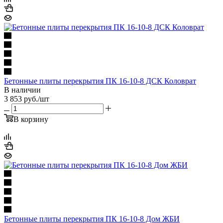
Бетонные плиты перекрытия ПК 16-10-8 ДСК Коловрат
В наличии
3 853
руб.
/шт
В корзину
Бетонные плиты перекрытия ПК 16-10-8 Дом ЖБИ