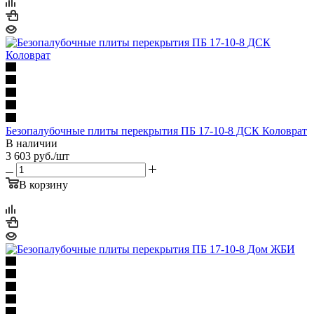
Безопалубочные плиты перекрытия ПБ 17-10-8 ДСК Коловрат
В наличии
3 603
руб.
/шт
В корзину