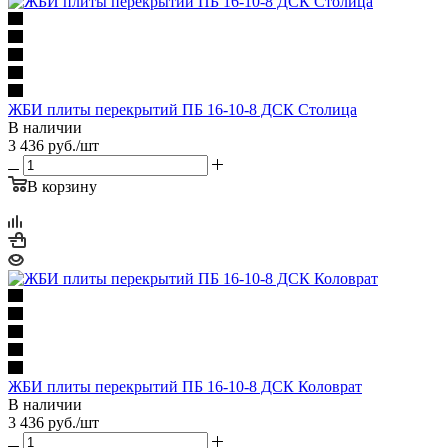
ЖБИ плиты перекрытий ПБ 16-10-8 ДСК Столица
В наличии
3 436
руб.
/шт
В корзину
ЖБИ плиты перекрытий ПБ 16-10-8 ДСК Коловрат
В наличии
3 436
руб.
/шт