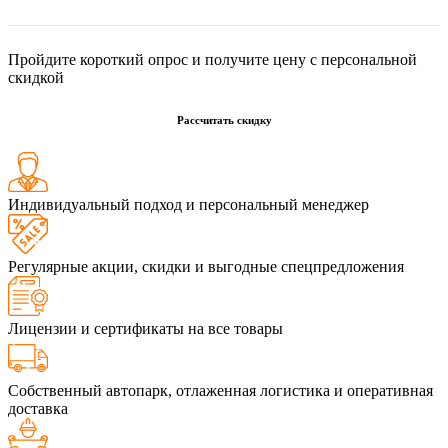
Пройдите короткий опрос и получите цену с персональной
скидкой
Рассчитать скидку
Индивидуальный подход и персональный менеджер
Регулярные акции, скидки и выгодные спецпредложения
Лицензии и сертификаты на все товары
Собственный автопарк, отлаженная логистика и оперативная
доставка