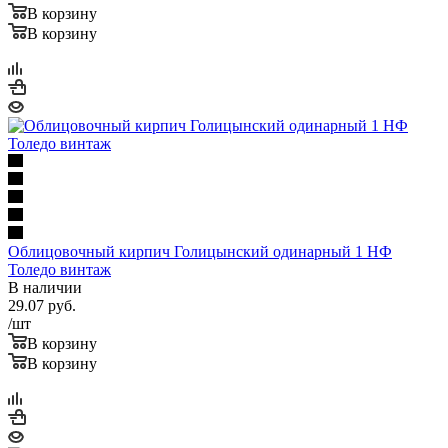
В корзину
В корзину
Облицовочный кирпич Голицынский одинарный 1 НФ
Толедо винтаж
В наличии
29.07
руб.
/шт
В корзину
В корзину