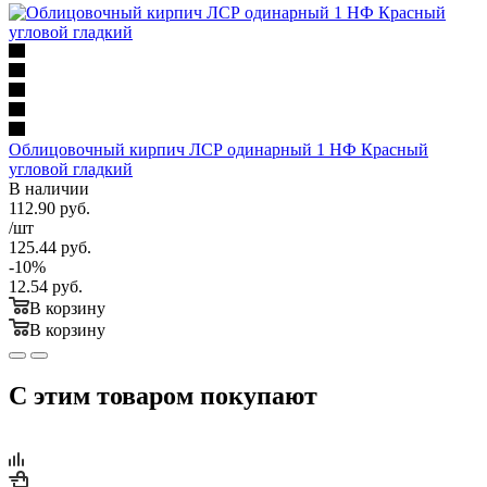
Облицовочный кирпич ЛСР одинарный 1 НФ Красный
угловой гладкий
В наличии
112.90
руб.
/шт
125.44
руб.
-
10
%
12.54
руб.
В корзину
В корзину
С этим товаром покупают