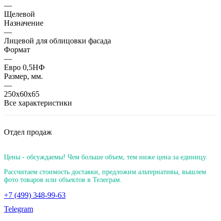
—
Щелевой
Назначение
—
Лицевой для облицовки фасада
Формат
—
Евро 0,5НФ
Размер, мм.
—
250х60х65
Все характеристики
Отдел продаж
Цены - обсуждаемы! Чем больше объем, тем ниже цена за единицу.
Рассчитаем стоимость доставки, предложим альтернативы, вышлем
фото товаров или объектов в Телеграм.
+7 (499) 348-99-63
Telegram