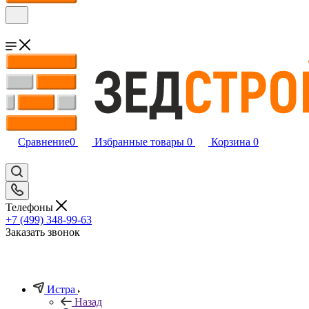
Сравнение
0
Избранные товары
0
Корзина
0
Телефоны
+7 (499) 348-99-63
Заказать звонок
Истра
Назад