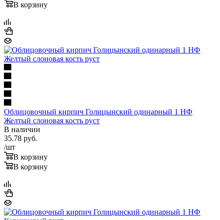
В корзину
Облицовочный кирпич Голицынский одинарный 1 НФ
Желтый слоновая кость руст
В наличии
35.78
руб.
/шт
В корзину
В корзину