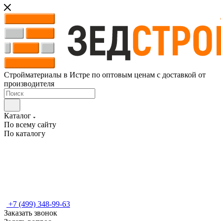
Стройматериалы в Истре по оптовым ценам с доставкой от
производителя
Каталог
По всему сайту
По каталогу
+7 (499) 348-99-63
Заказать звонок