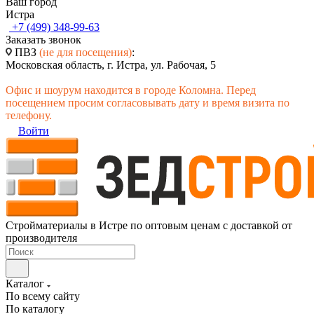
Ваш город
Истра
+7 (499) 348-99-63
Заказать звонок
ПВЗ
(не для посещения)
:
Московская область, г. Истра, ул. Рабочая, 5
Офис и шоурум находится в городе Коломна. Перед
посещением просим согласовывать дату и время визита по
телефону.
Войти
Стройматериалы в Истре по оптовым ценам с доставкой от
производителя
Каталог
По всему сайту
По каталогу