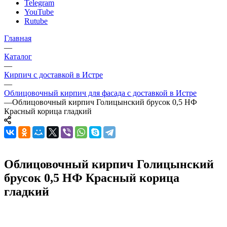
Telegram
YouTube
Rutube
Главная
—
Каталог
—
Кирпич с доставкой в Истре
—
Облицовочный кирпич для фасада с доставкой в Истре
—
Облицовочный кирпич Голицынский брусок 0,5 НФ
Красный корица гладкий
Облицовочный кирпич Голицынский
брусок 0,5 НФ Красный корица
гладкий