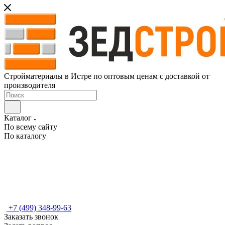
Стройматериалы в Истре по оптовым ценам с доставкой от
производителя
Каталог
По всему сайту
По каталогу
+7 (499) 348-99-63
Заказать звонок