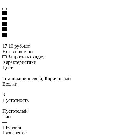
17.10
руб.
/шт
Нет в наличии
Запросить скидку
Характеристики
Цвет
—
Темно-коричневый, Коричневый
Вес, кг.
—
3
Пустотность
—
Пустотелый
Тип
—
Щелевой
Назначение