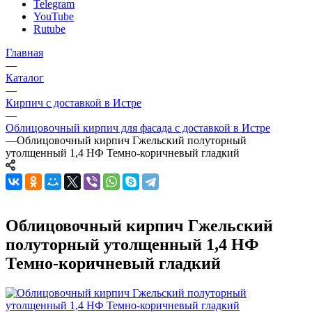
Telegram
YouTube
Rutube
Главная
—
Каталог
—
Кирпич с доставкой в Истре
—
Облицовочный кирпич для фасада с доставкой в Истре
—
Облицовочный кирпич Гжельский полуторный
утолщенный 1,4 НФ Темно-коричневый гладкий
Облицовочный кирпич Гжельский
полуторный утолщенный 1,4 НФ
Темно-коричневый гладкий