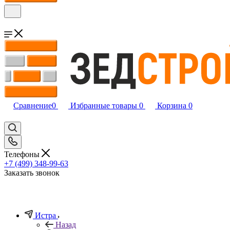
Сравнение
0
Избранные товары
0
Корзина
0
Телефоны
+7 (499) 348-99-63
Заказать звонок
Истра
Назад