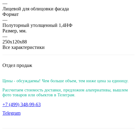
—
Лицевой для облицовки фасада
Формат
—
Полуторный утолщенный 1,4НФ
Размер, мм.
—
250х120х88
Все характеристики
Отдел продаж
Цены - обсуждаемы! Чем больше объем, тем ниже цена за единицу.
Рассчитаем стоимость доставки, предложим альтернативы, вышлем
фото товаров или объектов в Телеграм.
+7 (499) 348-99-63
Telegram