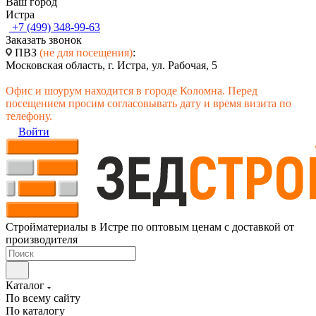
Ваш город
Истра
+7 (499) 348-99-63
Заказать звонок
ПВЗ
(не для посещения)
:
Московская область, г. Истра, ул. Рабочая, 5
Офис и шоурум находится в городе Коломна. Перед
посещением просим согласовывать дату и время визита по
телефону.
Войти
Стройматериалы в Истре по оптовым ценам с доставкой от
производителя
Каталог
По всему сайту
По каталогу