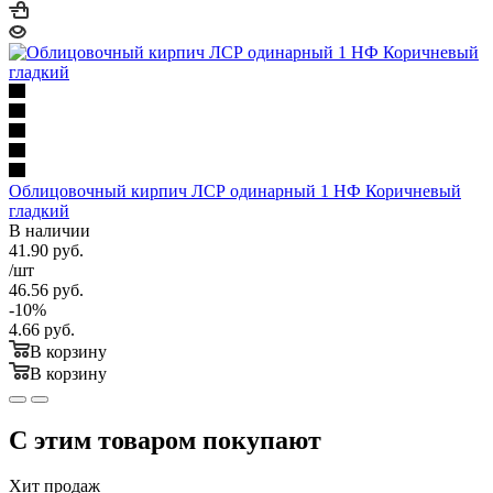
Облицовочный кирпич ЛСР одинарный 1 НФ Коричневый
гладкий
В наличии
41.90
руб.
/шт
46.56
руб.
-
10
%
4.66
руб.
В корзину
В корзину
С этим товаром покупают
Хит продаж