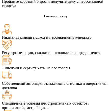
Пройдите короткий опрос и получите цену с персональной
скидкой
Рассчитать скидку
Индивидуальный подход и персональный менеджер
Регулярные акции, скидки и выгодные спецпредложения
Лицензии и сертификаты на все товары
Собственный автопарк, отлаженная логистика и оперативная
доставка
Специальные условия для строительных объектов,
организаций, застройщиков