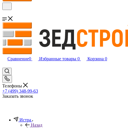
Сравнение
0
Избранные товары
0
Корзина
0
Телефоны
+7 (499) 348-99-63
Заказать звонок
Истра
Назад