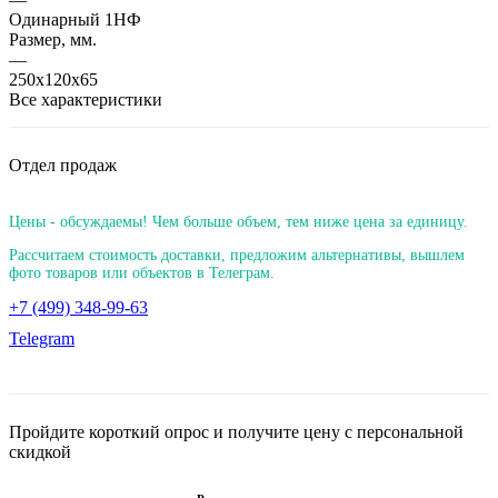
Одинарный 1НФ
Размер, мм.
—
250х120х65
Все характеристики
Отдел продаж
Цены - обсуждаемы! Чем больше объем, тем ниже цена за единицу.
Рассчитаем стоимость доставки, предложим альтернативы, вышлем
фото товаров или объектов в Телеграм.
+7 (499) 348-99-63
Telegram
Пройдите короткий опрос и получите цену с персональной
скидкой