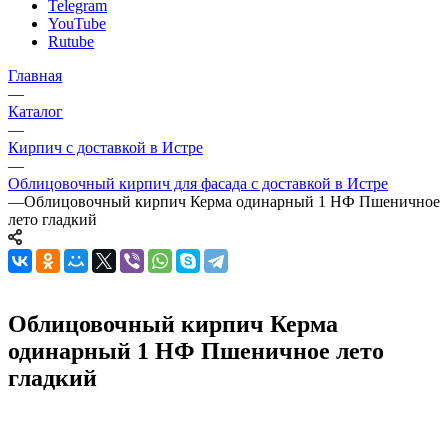
Telegram
YouTube
Rutube
Главная
—
Каталог
—
Кирпич с доставкой в Истре
—
Облицовочный кирпич для фасада с доставкой в Истре
—
Облицовочный кирпич Керма одинарный 1 НФ Пшеничное
лето гладкий
Облицовочный кирпич Керма
одинарный 1 НФ Пшеничное лето
гладкий