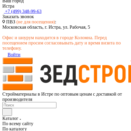
Ваш город
Истра
+7 (499) 348-99-63
Заказать звонок
ПВЗ
(не для посещения)
:
Московская область, г. Истра, ул. Рабочая, 5
Офис и шоурум находится в городе Коломна. Перед
посещением просим согласовывать дату и время визита по
телефону.
Войти
Стройматериалы в Истре по оптовым ценам с доставкой от
производителя
Каталог
По всему сайту
По каталогу