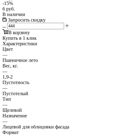
-
15
%
6
руб.
В наличии
Запросить скидку
В корзину
Купить в 1 клик
Характеристики
Цвет
—
Пшеничное лето
Вес, кг.
—
1,9-2
Пустотность
—
Пустотелый
Тип
—
Щелевой
Назначение
—
Лицевой для облицовки фасада
Формат
—