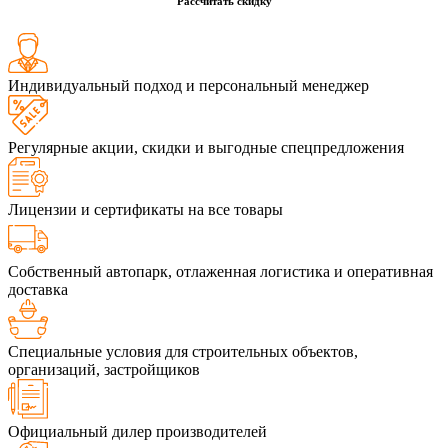
Рассчитать скидку
Индивидуальный подход и персональный менеджер
Регулярные акции, скидки и выгодные спецпредложения
Лицензии и сертификаты на все товары
Собственный автопарк, отлаженная логистика и оперативная
доставка
Специальные условия для строительных объектов,
организаций, застройщиков
Официальный дилер производителей