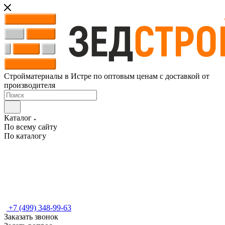
Стройматериалы в Истре по оптовым ценам с доставкой от
производителя
Каталог
По всему сайту
По каталогу
+7 (499) 348-99-63
Заказать звонок