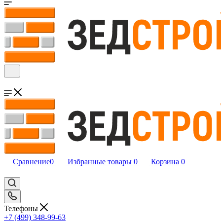
Сравнение
0
Избранные товары
0
Корзина
0
Телефоны
+7 (499) 348-99-63