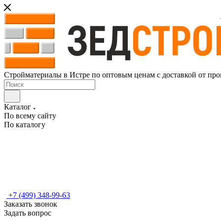
Стройматериалы в Истре по оптовым ценам с доставкой от про
Каталог
По всему сайту
По каталогу
+7 (499) 348-99-63
Заказать звонок
Задать вопрос