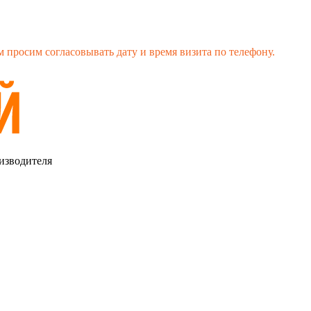
 просим согласовывать дату и время визита по телефону.
изводителя