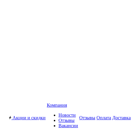
Компания
Новости
Акции и скидки
Отзывы
Оплата
Доставка
Отзывы
Вакансии