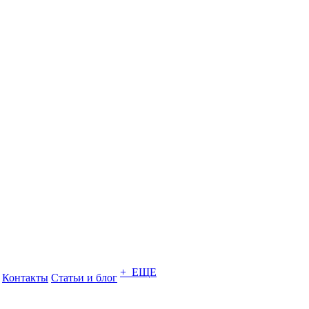
+ ЕЩЕ
Контакты
Статьи и блог