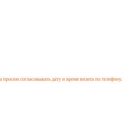
 просим согласовывать дату и время визита по телефону.