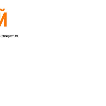
изводителя