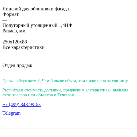
—
Лицевой для облицовки фасада
Формат
—
Полуторный утолщенный 1,4НФ
Размер, мм.
—
250х120х88
Все характеристики
Отдел продаж
Цены - обсуждаемы! Чем больше объем, тем ниже цена за единицу.
Рассчитаем стоимость доставки, предложим альтернативы, вышлем
фото товаров или объектов в Телеграм.
+7 (499) 348-99-63
Telegram