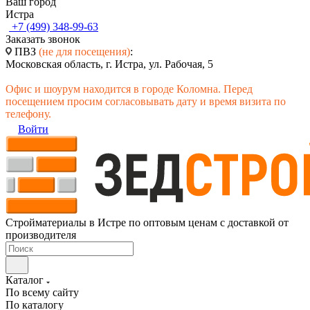
Ваш город
Истра
+7 (499) 348-99-63
Заказать звонок
ПВЗ
(не для посещения)
:
Московская область, г. Истра, ул. Рабочая, 5
Офис и шоурум находится в городе Коломна. Перед
посещением просим согласовывать дату и время визита по
телефону.
Войти
Стройматериалы в Истре по оптовым ценам с доставкой от
производителя
Каталог
По всему сайту
По каталогу