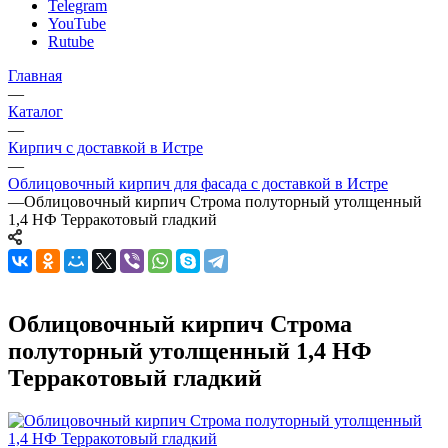
Telegram
YouTube
Rutube
Главная
—
Каталог
—
Кирпич с доставкой в Истре
—
Облицовочный кирпич для фасада с доставкой в Истре
—
Облицовочный кирпич Строма полуторный утолщенный
1,4 НФ Терракотовый гладкий
Облицовочный кирпич Строма
полуторный утолщенный 1,4 НФ
Терракотовый гладкий