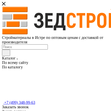
Стройматериалы в Истре по оптовым ценам с доставкой от
производителя
Каталог
По всему сайту
По каталогу
+7 (499) 348-99-63
Заказать звонок