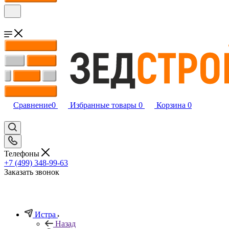
Сравнение
0
Избранные товары
0
Корзина
0
Телефоны
+7 (499) 348-99-63
Заказать звонок
Истра
Назад