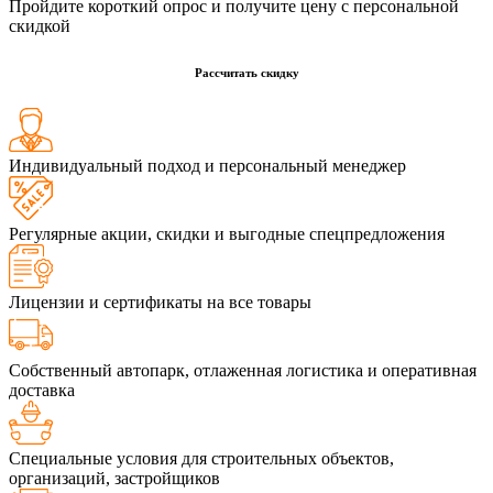
Пройдите короткий опрос и получите цену с персональной
скидкой
Рассчитать скидку
Индивидуальный подход и персональный менеджер
Регулярные акции, скидки и выгодные спецпредложения
Лицензии и сертификаты на все товары
Собственный автопарк, отлаженная логистика и оперативная
доставка
Специальные условия для строительных объектов,
организаций, застройщиков