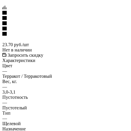
23.70
руб.
/шт
Нет в наличии
Запросить скидку
Характеристики
Цвет
—
Терракот / Терракотовый
Вес, кг.
—
3,0-3,1
Пустотность
—
Пустотелый
Тип
—
Щелевой
Назначение