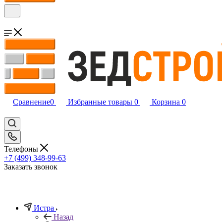
Сравнение
0
Избранные товары
0
Корзина
0
Телефоны
+7 (499) 348-99-63
Заказать звонок
Истра
Назад