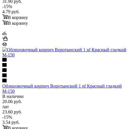
31.90
руб.
-
15
%
4.79
руб.
В корзину
В корзину
Облицовочный кирпич Воротынский 1 nf Красный гладкий
М-150
В наличии
20.06
руб.
/шт
23.60
руб.
-
15
%
3.54
руб.
В корзину