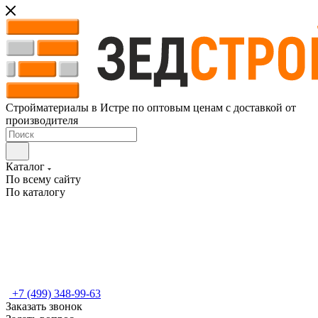
Стройматериалы в Истре по оптовым ценам с доставкой от
производителя
Каталог
По всему сайту
По каталогу
+7 (499) 348-99-63
Заказать звонок