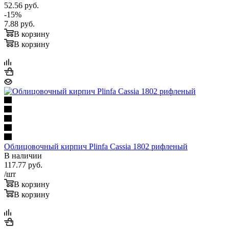
52.56
руб.
-
15
%
7.88
руб.
В корзину
В корзину
Облицовочный кирпич Plinfa Cassia 1802 рифленый
В наличии
117.77
руб.
/шт
В корзину
В корзину