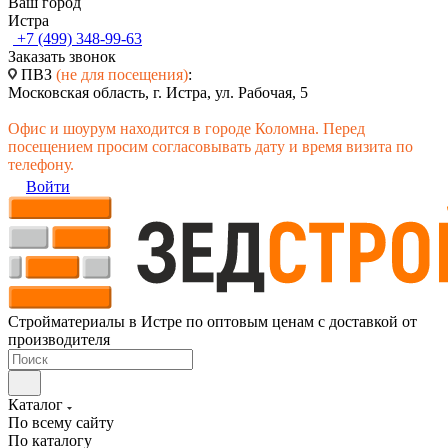
Ваш город
Истра
+7 (499) 348-99-63
Заказать звонок
ПВЗ
(не для посещения)
:
Московская область, г. Истра, ул. Рабочая, 5
Офис и шоурум находится в городе Коломна. Перед
посещением просим согласовывать дату и время визита по
телефону.
Войти
Стройматериалы в Истре по оптовым ценам с доставкой от
производителя
Каталог
По всему сайту
По каталогу