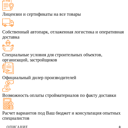
Лицензии и сертификаты на все товары
Собственный автопарк, отлаженная логистика и оперативная
доставка
Специальные условия для строительных объектов,
организаций, застройщиков
Официальный дилер производителей
Возможность оплаты стройматериалов по факту доставки
Расчет вариантов под Ваш бюджет и консультация опытных
специалистов
ОПИСАНИЕ