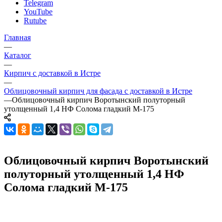
Telegram
YouTube
Rutube
Главная
—
Каталог
—
Кирпич с доставкой в Истре
—
Облицовочный кирпич для фасада с доставкой в Истре
—
Облицовочный кирпич Воротынский полуторный
утолщенный 1,4 НФ Солома гладкий М-175
Облицовочный кирпич Воротынский
полуторный утолщенный 1,4 НФ
Солома гладкий М-175