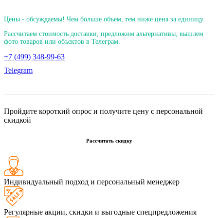
Цены - обсуждаемы! Чем больше объем, тем ниже цена за единицу.
Рассчитаем стоимость доставки, предложим альтернативы, вышлем
фото товаров или объектов в Телеграм.
+7 (499) 348-99-63
Telegram
Пройдите короткий опрос и получите цену с персональной
скидкой
Рассчитать скидку
Индивидуальный подход и персональный менеджер
Регулярные акции, скидки и выгодные спецпредложения