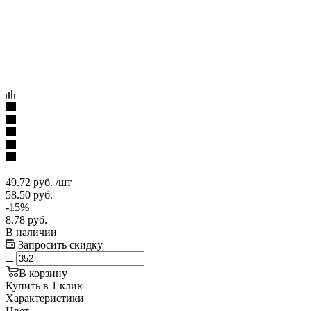
49.72
руб.
/шт
58.50
руб.
-
15
%
8.78
руб.
В наличии
Запросить скидку
В корзину
Купить в 1 клик
Характеристики
Цвет