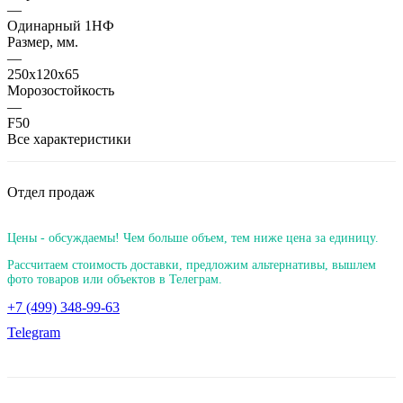
—
Одинарный 1НФ
Размер, мм.
—
250х120х65
Морозостойкость
—
F50
Все характеристики
Отдел продаж
Цены - обсуждаемы! Чем больше объем, тем ниже цена за единицу.
Рассчитаем стоимость доставки, предложим альтернативы, вышлем
фото товаров или объектов в Телеграм.
+7 (499) 348-99-63
Telegram