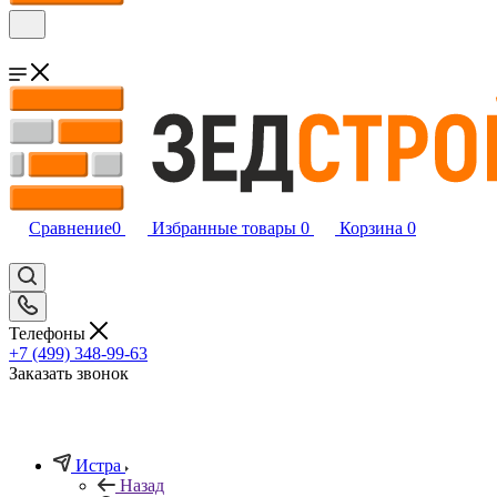
Сравнение
0
Избранные товары
0
Корзина
0
Телефоны
+7 (499) 348-99-63
Заказать звонок
Истра
Назад