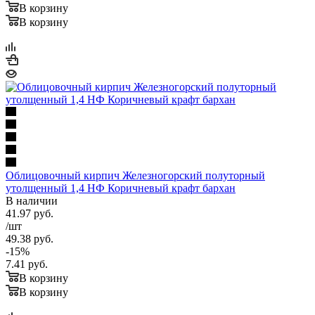
В корзину
В корзину
Облицовочный кирпич Железногорский полуторный
утолщенный 1,4 НФ Коричневый крафт бархан
В наличии
41.97
руб.
/шт
49.38
руб.
-
15
%
7.41
руб.
В корзину
В корзину