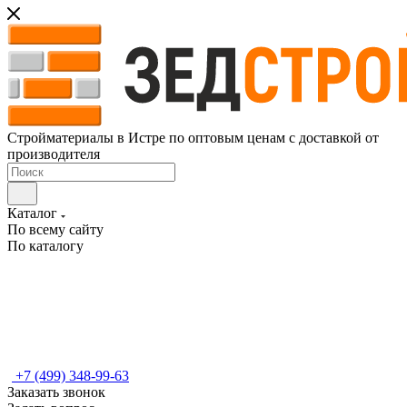
Стройматериалы в Истре по оптовым ценам с доставкой от
производителя
Каталог
По всему сайту
По каталогу
+7 (499) 348-99-63
Заказать звонок