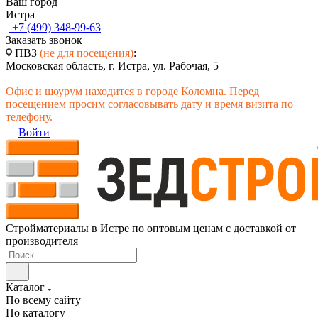
Ваш город
Истра
+7 (499) 348-99-63
Заказать звонок
ПВЗ
(не для посещения)
:
Московская область, г. Истра, ул. Рабочая, 5
Офис и шоурум находится в городе Коломна. Перед
посещением просим согласовывать дату и время визита по
телефону.
Войти
Стройматериалы в Истре по оптовым ценам с доставкой от
производителя
Каталог
По всему сайту
По каталогу