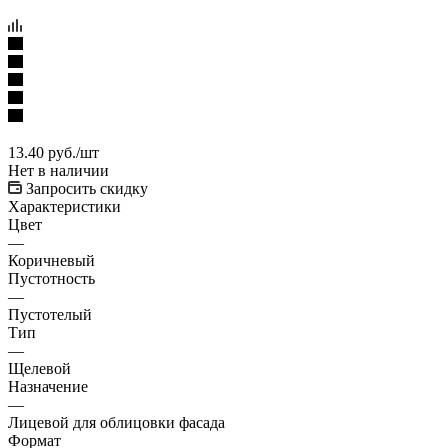
13.40
руб.
/шт
Нет в наличии
Запросить скидку
Характеристики
Цвет
—
Коричневый
Пустотность
—
Пустотелый
Тип
—
Щелевой
Назначение
—
Лицевой для облицовки фасада
Формат