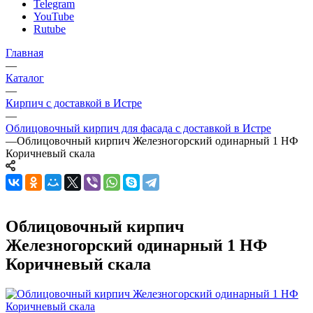
Telegram
YouTube
Rutube
Главная
—
Каталог
—
Кирпич с доставкой в Истре
—
Облицовочный кирпич для фасада с доставкой в Истре
—
Облицовочный кирпич Железногорский одинарный 1 НФ
Коричневый скала
Облицовочный кирпич
Железногорский одинарный 1 НФ
Коричневый скала