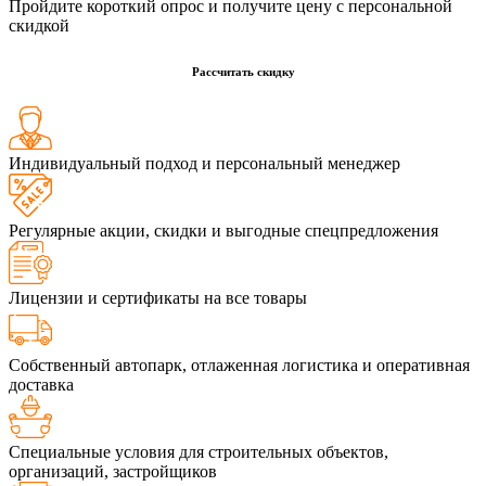
Пройдите короткий опрос и получите цену с персональной
скидкой
Рассчитать скидку
Индивидуальный подход и персональный менеджер
Регулярные акции, скидки и выгодные спецпредложения
Лицензии и сертификаты на все товары
Собственный автопарк, отлаженная логистика и оперативная
доставка
Специальные условия для строительных объектов,
организаций, застройщиков