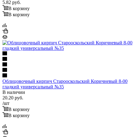
5.82
руб.
В корзину
В корзину
Облицовочный кирпич Старооскольский Коричневый 8-00
гладкий универсальный №35
В наличии
20.20
руб.
/шт
В корзину
В корзину