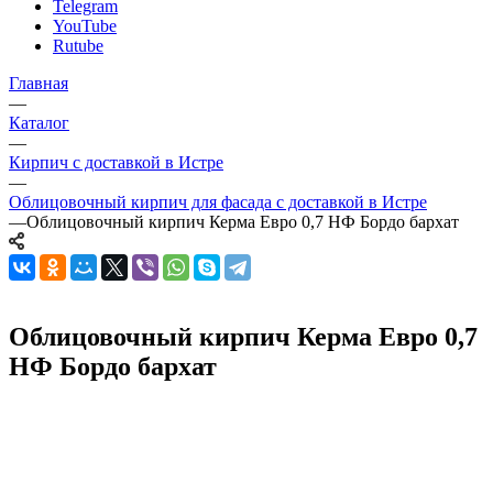
Telegram
YouTube
Rutube
Главная
—
Каталог
—
Кирпич с доставкой в Истре
—
Облицовочный кирпич для фасада с доставкой в Истре
—
Облицовочный кирпич Керма Евро 0,7 НФ Бордо бархат
Облицовочный кирпич Керма Евро 0,7
НФ Бордо бархат