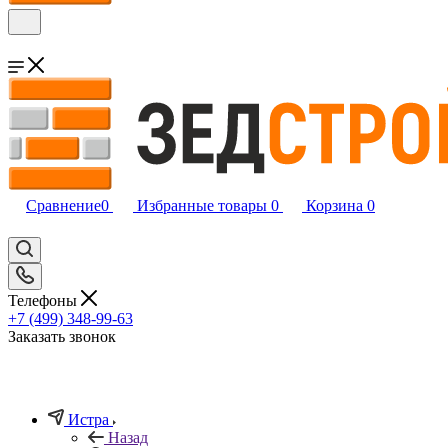
Сравнение
0
Избранные товары
0
Корзина
0
Телефоны
+7 (499) 348-99-63
Заказать звонок
Истра
Назад