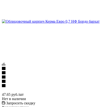
47.65
руб.
/шт
Нет в наличии
Запросить скидку