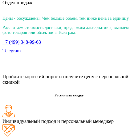
Отдел продаж
Цены - обсуждаемы! Чем больше объем, тем ниже цена за единицу.
Рассчитаем стоимость доставки, предложим альтернативы, вышлем
фото товаров или объектов в Телеграм.
+7 (499) 348-99-63
Telegram
Пройдите короткий опрос и получите цену с персональной
скидкой
Рассчитать скидку
Индивидуальный подход и персональный менеджер