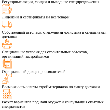
Регулярные акции, скидки и выгодные спецпредложения
Лицензии и сертификаты на все товары
Собственный автопарк, отлаженная логистика и оперативная
доставка
Специальные условия для строительных объектов,
организаций, застройщиков
Официальный дилер производителей
Возможность оплаты стройматериалов по факту доставки
Расчет вариантов под Ваш бюджет и консультация опытных
специалистов