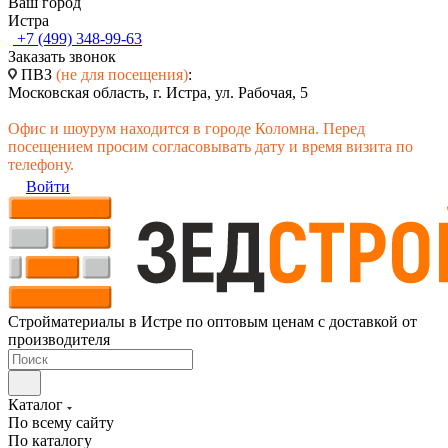
Ваш город
Истра
+7 (499) 348-99-63
Заказать звонок
ПВЗ
(не для посещения)
:
Московская область, г. Истра, ул. Рабочая, 5
Офис и шоурум находится в городе Коломна. Перед
посещением просим согласовывать дату и время визита по
телефону.
Войти
Стройматериалы в Истре по оптовым ценам с доставкой от
производителя
Каталог
По всему сайту
По каталогу