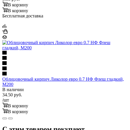
В корзину
В корзину
Бесплатная доставка
Облицовочный кирпич Ликолор евро 0.7 НФ Флеш гладкий,
М200
В наличии
34.50
руб.
/шт
В корзину
В корзину
С этим товаром покупают