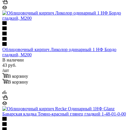
Облицовочный кирпич Ликолор одинарный 1 НФ Бордо
гладкий, М200
В наличии
43
руб.
/шт
В корзину
В корзину