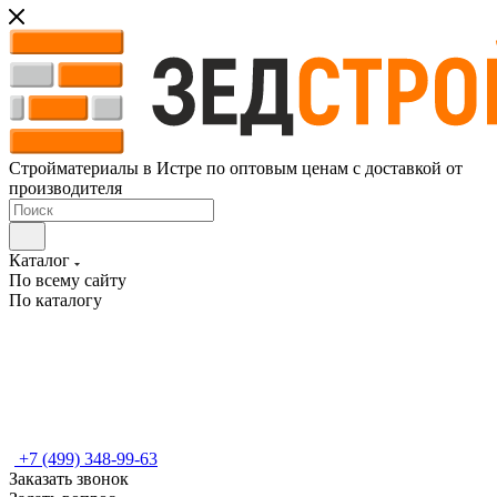
Стройматериалы в Истре по оптовым ценам с доставкой от
производителя
Каталог
По всему сайту
По каталогу
+7 (499) 348-99-63
Заказать звонок