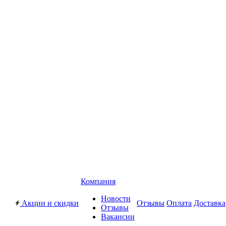
Компания
Новости
Акции и скидки
Отзывы
Оплата
Доставка
Отзывы
Вакансии