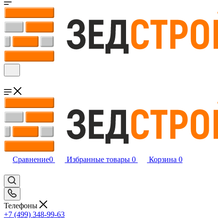
Сравнение
0
Избранные товары
0
Корзина
0
Телефоны
+7 (499) 348-99-63