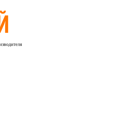
изводителя