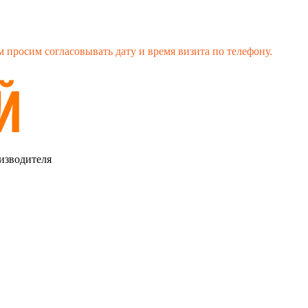
 просим согласовывать дату и время визита по телефону.
изводителя