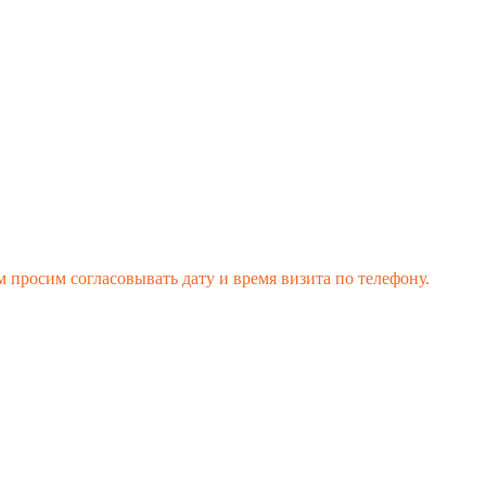
 просим согласовывать дату и время визита по телефону.