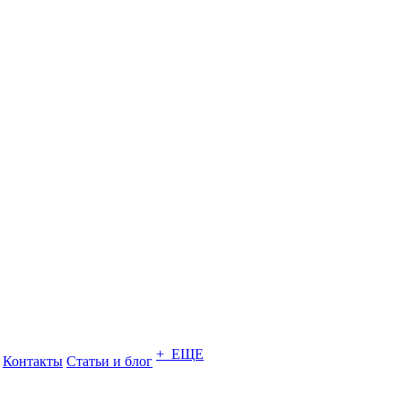
+ ЕЩЕ
Контакты
Статьи и блог