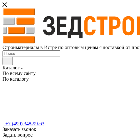
Стройматериалы в Истре по оптовым ценам с доставкой от про
Каталог
По всему сайту
По каталогу
+7 (499) 348-99-63
Заказать звонок
Задать вопрос