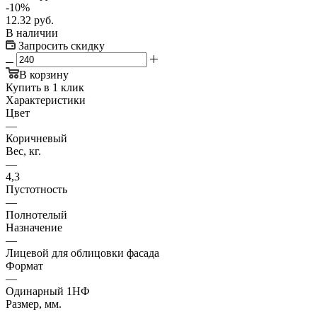
-
10
%
12.32
руб.
В наличии
Запросить скидку
В корзину
Купить в 1 клик
Характеристики
Цвет
—
Коричневый
Вес, кг.
—
4,3
Пустотность
—
Полнотелый
Назначение
—
Лицевой для облицовки фасада
Формат
—
Одинарный 1НФ
Размер, мм.
—