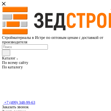
Стройматериалы в Истре по оптовым ценам с доставкой от
производителя
Каталог
По всему сайту
По каталогу
+7 (499) 348-99-63
Заказать звонок