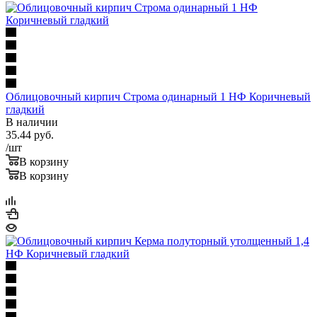
Облицовочный кирпич Строма одинарный 1 НФ Коричневый
гладкий
В наличии
35.44
руб.
/шт
В корзину
В корзину