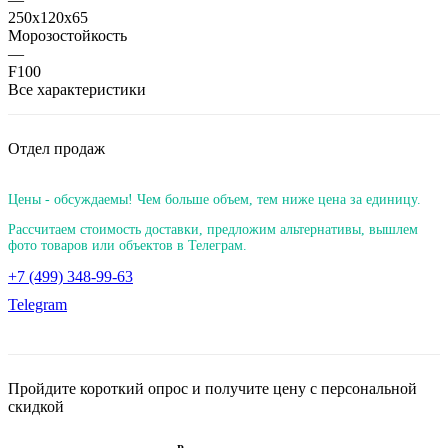
250х120х65
Морозостойкость
—
F100
Все характеристики
Отдел продаж
Цены - обсуждаемы! Чем больше объем, тем ниже цена за единицу.
Рассчитаем стоимость доставки, предложим альтернативы, вышлем
фото товаров или объектов в Телеграм.
+7 (499) 348-99-63
Telegram
Пройдите короткий опрос и получите цену с персональной
скидкой