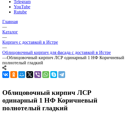
Telegram
YouTube
Rutube
Главная
—
Каталог
—
Кирпич с доставкой в Истре
—
Облицовочный кирпич для фасада с доставкой в Истре
—
Облицовочный кирпич ЛСР одинарный 1 НФ Коричневый
полнотелый гладкий
Облицовочный кирпич ЛСР
одинарный 1 НФ Коричневый
полнотелый гладкий