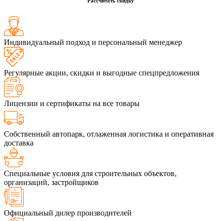
Рассчитать скидку
Индивидуальный подход и персональный менеджер
Регулярные акции, скидки и выгодные спецпредложения
Лицензии и сертификаты на все товары
Собственный автопарк, отлаженная логистика и оперативная
доставка
Специальные условия для строительных объектов,
организаций, застройщиков
Официальный дилер производителей