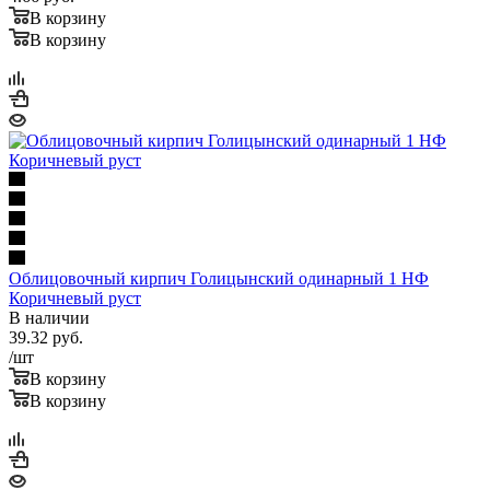
В корзину
В корзину
Облицовочный кирпич Голицынский одинарный 1 НФ
Коричневый руст
В наличии
39.32
руб.
/шт
В корзину
В корзину