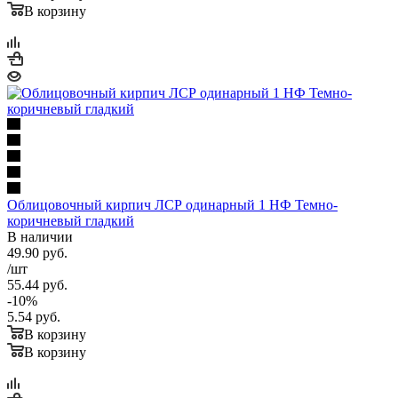
В корзину
Облицовочный кирпич ЛСР одинарный 1 НФ Темно-
коричневый гладкий
В наличии
49.90
руб.
/шт
55.44
руб.
-
10
%
5.54
руб.
В корзину
В корзину