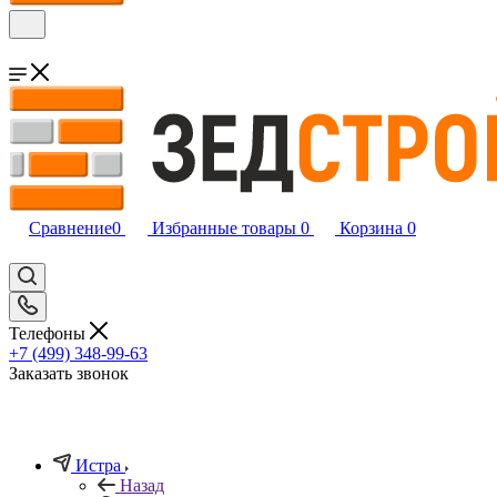
Сравнение
0
Избранные товары
0
Корзина
0
Телефоны
+7 (499) 348-99-63
Заказать звонок
Истра
Назад