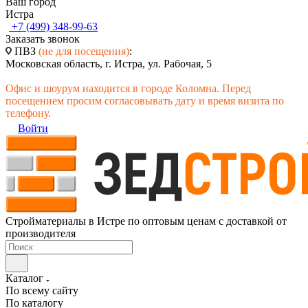
Ваш город
Истра
+7 (499) 348-99-63
Заказать звонок
ПВЗ
(не для посещения)
:
Московская область, г. Истра, ул. Рабочая, 5
Офис и шоурум находится в городе Коломна. Перед
посещением просим согласовывать дату и время визита по
телефону.
Войти
Стройматериалы в Истре по оптовым ценам с доставкой от
производителя
Каталог
По всему сайту
По каталогу