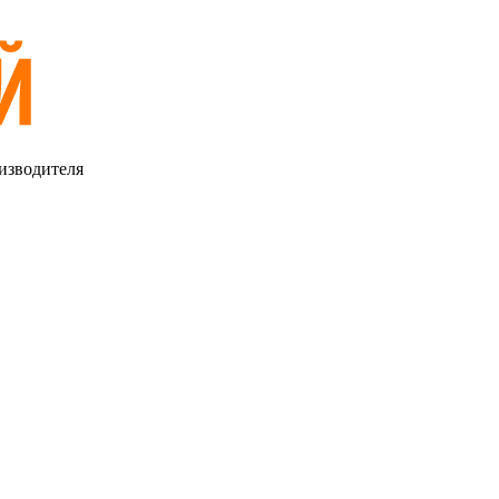
изводителя