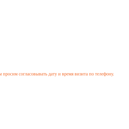
 просим согласовывать дату и время визита по телефону.