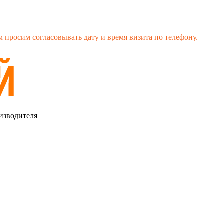
 просим согласовывать дату и время визита по телефону.
изводителя