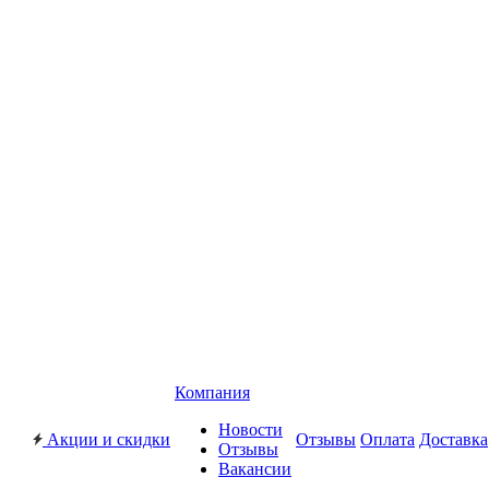
Компания
Новости
Акции и скидки
Отзывы
Оплата
Доставка
Отзывы
Вакансии