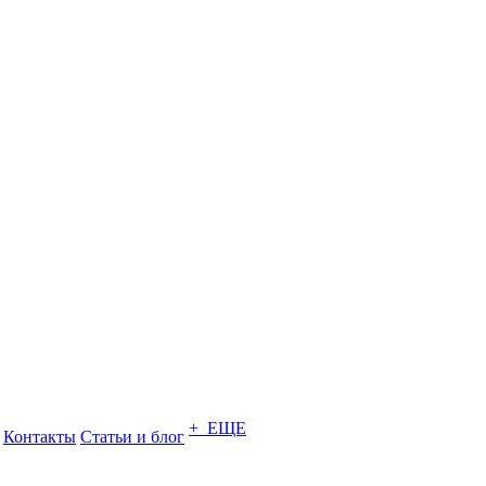
+ ЕЩЕ
Контакты
Статьи и блог