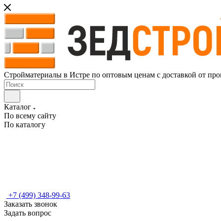
Стройматериалы в Истре по оптовым ценам с доставкой от про
Каталог
По всему сайту
По каталогу
+7 (499) 348-99-63
Заказать звонок
Задать вопрос