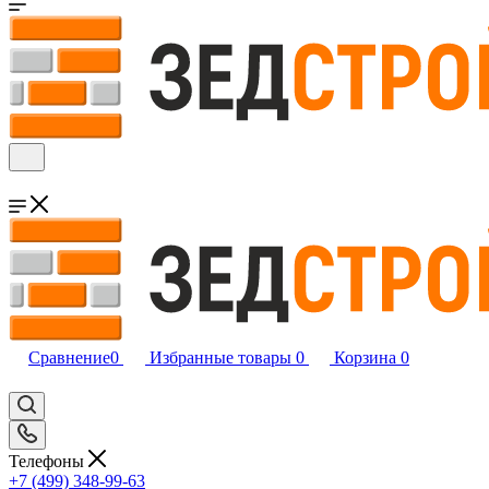
Сравнение
0
Избранные товары
0
Корзина
0
Телефоны
+7 (499) 348-99-63